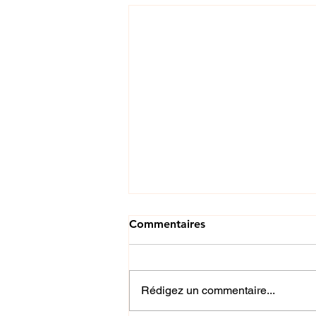
Commentaires
Rédigez un commentaire...