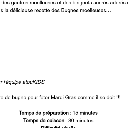
des gaufres moelleuses et des beignets sucrés adorés d
s la délicieuse recette des Bugnes moelleuses…
r l'équipe atouKIDS
te de bugne pour fêter Mardi Gras comme il se doit !!!
Temps de préparation
 : 15 minutes
Temps de cuisson
 : 30 minutes