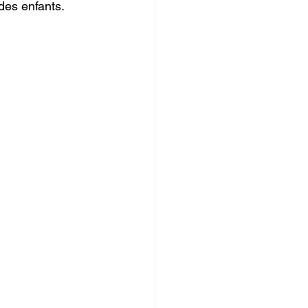
es enfants. 