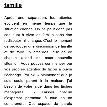
famille
Après une séparation, les attentes 
évoluent en même temps que la 
situation change. On ne peut donc pas 
continuer à vivre en famille sans rien 
rediscuter ni changer. C’est le moment 
de provoquer une discussion de famille 
et de faire un état des lieux de ce 
chacun attend de cette nouvelle 
situation. Vous pouvez commencer par 
vos propres attentes de façon à ouvrir 
l’échange. Par ex. « Maintenant que je 
suis seule parent à la maison, j’ai 
besoin de votre aide dans les tâches 
ménagères…. ». Laisser chacun 
s’exprimer permettra à tous de se 
comprendre. Cet espace de parole 