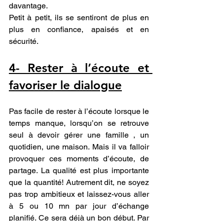
davantage.
Petit à petit, ils se sentiront de plus en 
plus en confiance, apaisés et en 
sécurité.
4- Rester à l’écoute et 
favoriser le dialogue
Pas facile de rester à l’écoute lorsque le 
temps manque, lorsqu’on se retrouve 
seul à devoir gérer une famille , un 
quotidien, une maison. Mais il va falloir 
provoquer ces moments d’écoute, de 
partage. La qualité est plus importante 
que la quantité! Autrement dit, ne soyez 
pas trop ambitieux et laissez-vous aller 
à 5 ou 10 mn par jour d’échange 
planifié. Ce sera déjà un bon début. Par 