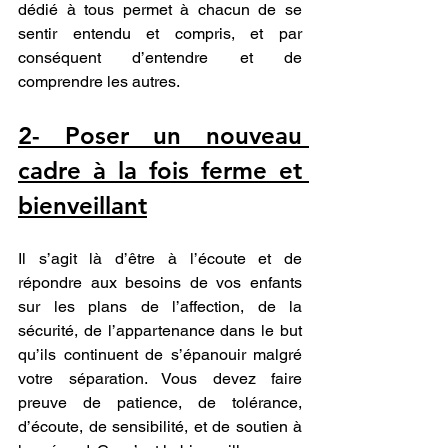
dédié à tous permet à chacun de se 
sentir entendu et compris, et par 
conséquent d’entendre et de 
comprendre les autres.
2- Poser un nouveau 
cadre à la fois ferme et 
bienveillant
Il s’agit là d’être à l’écoute et de 
répondre aux besoins de vos enfants 
sur les plans de l’affection, de la 
sécurité, de l’appartenance dans le but 
qu’ils continuent de s’épanouir malgré 
votre séparation. Vous devez faire 
preuve de patience, de tolérance, 
d’écoute, de sensibilité, et de soutien à 