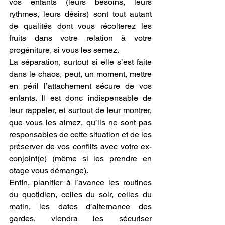
vos enfants (leurs besoins, leurs 
rythmes, leurs désirs) sont tout autant 
de qualités dont vous récolterez les 
fruits dans votre relation à votre 
progéniture, si vous les semez.
La séparation, surtout si elle s’est faite 
dans le chaos, peut, un moment, mettre 
en péril l’attachement sécure de vos 
enfants. Il est donc indispensable de 
leur rappeler, et surtout de leur montrer, 
que vous les aimez, qu’ils ne sont pas 
responsables de cette situation et de les 
préserver de vos conflits avec votre ex-
conjoint(e) (même si les prendre en 
otage vous démange).
Enfin, planifier à l’avance les routines 
du quotidien, celles du soir, celles du 
matin, les dates d’alternance des 
gardes, viendra les sécuriser 