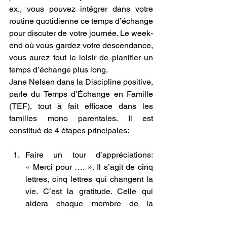
ex., vous pouvez intégrer dans votre 
routine quotidienne ce temps d’échange 
pour discuter de votre journée. Le week-
end où vous gardez votre descendance, 
vous aurez tout le loisir de planifier un 
temps d’échange plus long.
Jane Nelsen dans la Discipline positive, 
parle du Temps d’Échange en Famille 
(TEF), tout à fait efficace dans les 
familles mono parentales. Il est 
constitué de 4 étapes principales:
Faire un tour d’appréciations: 
« Merci pour …. ». Il s’agit de cinq 
lettres, cinq lettres qui changent la 
vie. C’est la gratitude. Celle qui 
aidera chaque membre de la 
famille à mettre le focus sur les 