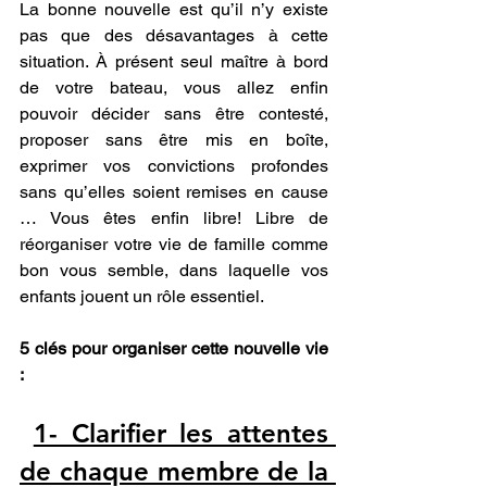
La bonne nouvelle est qu’il n’y existe 
pas que des désavantages à cette 
situation. À présent seul maître à bord 
de votre bateau, vous allez enfin 
pouvoir décider sans être contesté, 
proposer sans être mis en boîte, 
exprimer vos convictions profondes 
sans qu’elles soient remises en cause 
… Vous êtes enfin libre! Libre de 
réorganiser votre vie de famille comme 
bon vous semble, dans laquelle vos 
enfants jouent un rôle essentiel.
5 clés pour organiser cette nouvelle vie 
: 
1- Clarifier les attentes 
de chaque membre de la 