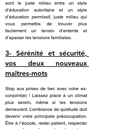
sont le juste milieu entre un style 
d’éducation autoritaire et un style 
d’éducation permissif, juste milieu qui 
vous permettra de trouver plus 
facilement un terrain d’entente et 
d’apaiser les tensions familiales.
3- Sérénité et sécurité, 
vos deux nouveaux 
maîtres-mots
Stop aux prises de bec avec votre ex-
conjoint(e) ! Laissez place à un climat 
plus serein, même si les tensions 
demeurent. L’ambiance de quiétude doit 
devenir votre principale préoccupation. 
Être à l’écoute, rester patient, respecter 