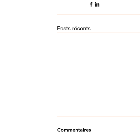
Posts récents
Commentaires