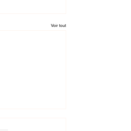
Voir tout