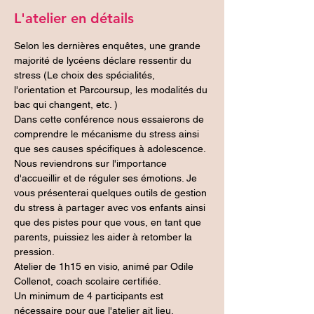
L'atelier en détails
Selon les dernières enquêtes, une grande 
majorité de lycéens déclare ressentir du 
stress (Le choix des spécialités, 
l'orientation et Parcoursup, les modalités du 
bac qui changent, etc. )
Dans cette conférence nous essaierons de 
comprendre le mécanisme du stress ainsi 
que ses causes spécifiques à adolescence. 
Nous reviendrons sur l'importance 
d'accueillir et de réguler ses émotions. Je 
vous présenterai quelques outils de gestion 
du stress à partager avec vos enfants ainsi 
que des pistes pour que vous, en tant que 
parents, puissiez les aider à retomber la 
pression.
Atelier de 1h15 en visio, animé par Odile 
Collenot, coach scolaire certifiée.
Un minimum de 4 participants est 
nécessaire pour que l'atelier ait lieu.