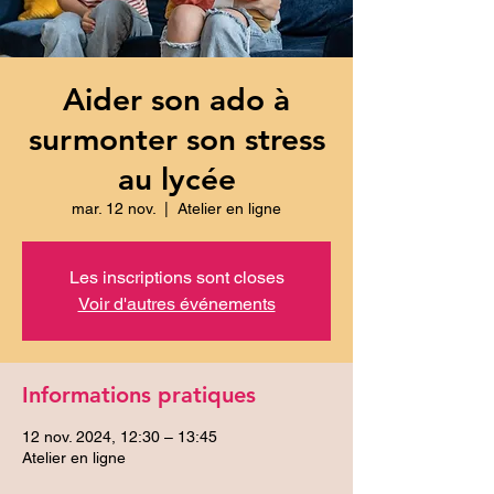
Aider son ado à
surmonter son stress
au lycée
mar. 12 nov.
  |  
Atelier en ligne
Les inscriptions sont closes
Voir d'autres événements
Informations pratiques
12 nov. 2024, 12:30 – 13:45
Atelier en ligne