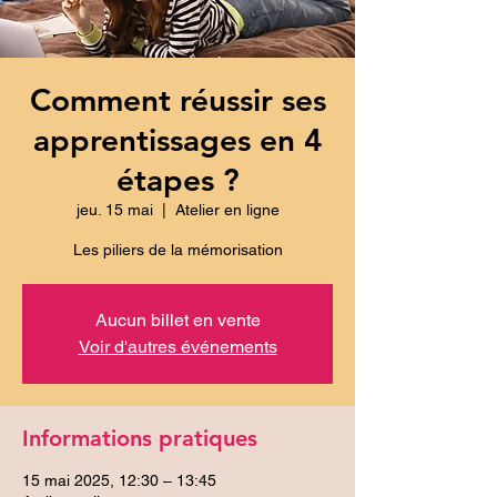
Comment réussir ses
apprentissages en 4
étapes ?
jeu. 15 mai
  |  
Atelier en ligne
Les piliers de la mémorisation
Aucun billet en vente
Voir d'autres événements
Informations pratiques
15 mai 2025, 12:30 – 13:45