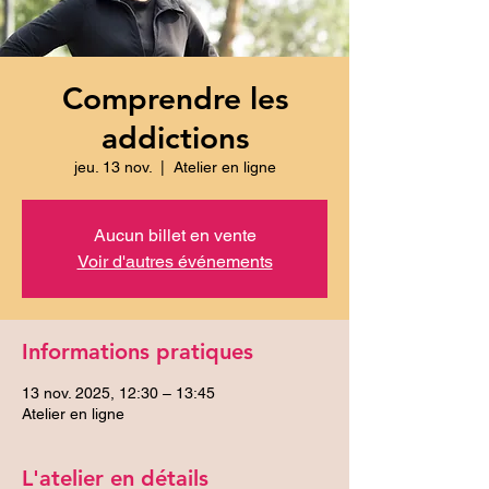
Comprendre les
addictions
jeu. 13 nov.
  |  
Atelier en ligne
Aucun billet en vente
Voir d'autres événements
Informations pratiques
13 nov. 2025, 12:30 – 13:45
Atelier en ligne
L'atelier en détails