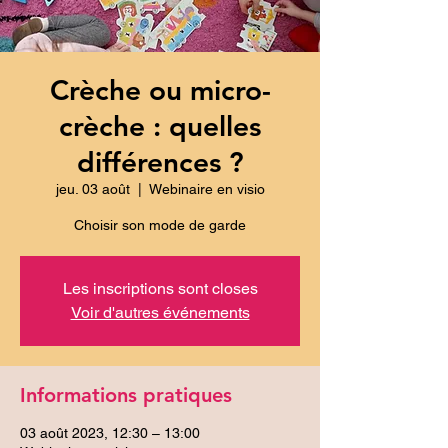
Crèche ou micro-
crèche : quelles
différences ?
jeu. 03 août
  |  
Webinaire en visio
Choisir son mode de garde
Les inscriptions sont closes
Voir d'autres événements
Informations pratiques
03 août 2023, 12:30 – 13:00