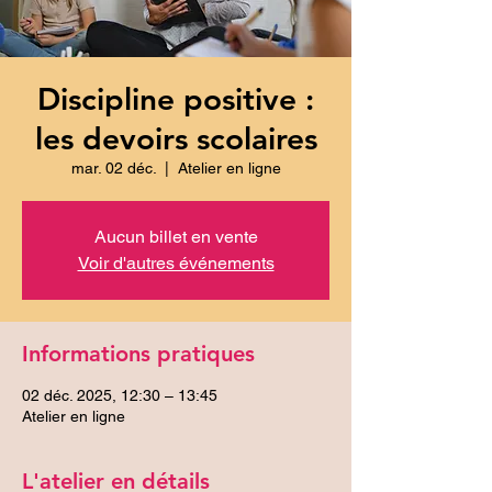
Discipline positive :
les devoirs scolaires
mar. 02 déc.
  |  
Atelier en ligne
Aucun billet en vente
Voir d'autres événements
Informations pratiques
02 déc. 2025, 12:30 – 13:45
Atelier en ligne
L'atelier en détails