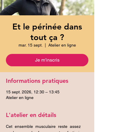
Et le périnée dans
tout ça ?
mar. 15 sept.
  |  
Atelier en ligne
Je m'inscris
Informations pratiques
15 sept. 2026, 12:30 – 13:45
Atelier en ligne
L'atelier en détails
Cet  ensemble  musculaire  reste  assez 