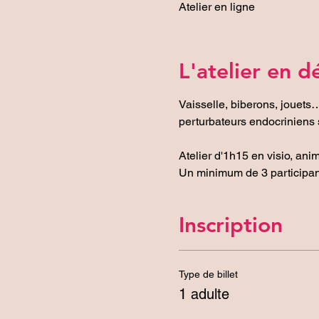
Atelier en ligne
L'atelier en dé
Vaisselle, biberons, jouets…
perturbateurs endocriniens s
Atelier d'1h15 en visio, ani
Un minimum de 3 participants 
Inscription
Type de billet
1 adulte