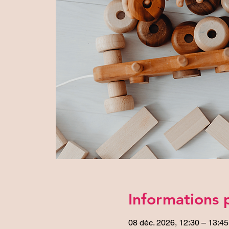
Informations 
08 déc. 2026, 12:30 – 13:45