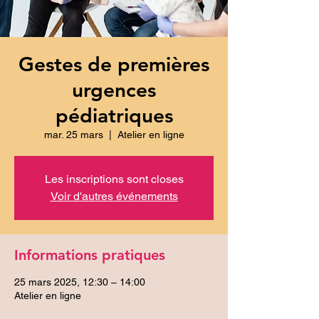
Gestes de premières
urgences
pédiatriques
mar. 25 mars
  |  
Atelier en ligne
Les inscriptions sont closes
Voir d'autres événements
Informations pratiques
25 mars 2025, 12:30 – 14:00
Atelier en ligne