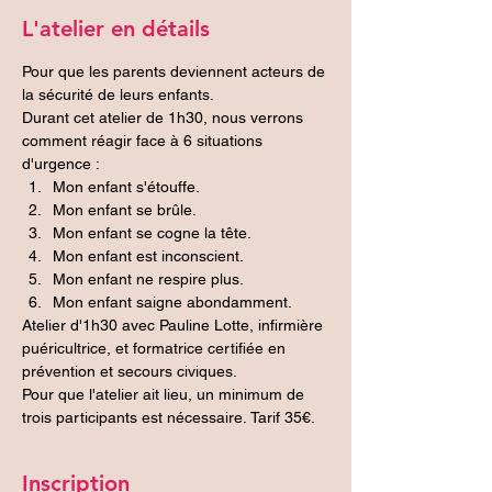
L'atelier en détails
Pour que les parents deviennent acteurs de 
la sécurité de leurs enfants.
Durant cet atelier de 1h30, nous verrons 
comment réagir face à 6 situations 
d'urgence :
Mon enfant s'étouffe.
Mon enfant se brûle.
Mon enfant se cogne la tête.
Mon enfant est inconscient.
Mon enfant ne respire plus.
Mon enfant saigne abondamment.
Atelier d'1h30 avec Pauline Lotte, infirmière 
puéricultrice, et formatrice certifiée en 
prévention et secours civiques.
Pour que l'atelier ait lieu, un minimum de 
trois participants est nécessaire. Tarif 35€.
Inscription