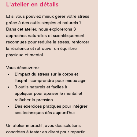
L'atelier en détails
Et si vous pouviez mieux gérer votre stress 
grâce à des outils simples et naturels ?
Dans cet atelier, nous explorerons 3 
approches naturelles et scientifiquement 
reconnues pour réduire le stress, renforcer 
la résilience et retrouver un équilibre 
physique et mental.
Vous découvrirez :
L’impact du stress sur le corps et 
l’esprit : comprendre pour mieux agir
3 outils naturels et faciles à 
appliquer pour apaiser le mental et 
relâcher la pression
Des exercices pratiques pour intégrer 
ces techniques dès aujourd’hui
Un atelier interactif, avec des solutions 
concrètes à tester en direct pour repartir 