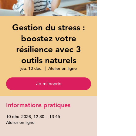
Gestion du stress :
boostez votre
résilience avec 3
outils naturels
jeu. 10 déc.
  |  
Atelier en ligne
Je m'inscris
Informations pratiques
10 déc. 2026, 12:30 – 13:45
Atelier en ligne