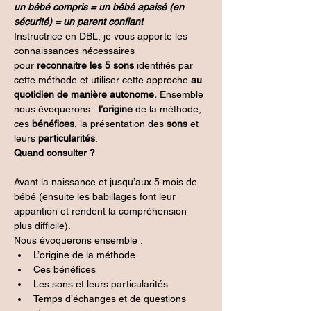
un bébé compris = un bébé apaisé (en 
sécurité) = un parent confiant
Instructrice en DBL, je vous apporte les 
connaissances nécessaires 
pour 
reconnaitre les 5 sons
 identifiés par 
cette méthode et utiliser cette approche 
au 
quotidien de manière autonome. 
Ensemble 
nous évoquerons : 
l’origine 
de la méthode, 
ces 
bénéfices
, la présentation des 
sons 
et 
leurs 
particularités
.
Quand consulter ?
Avant la naissance et jusqu’aux 5 mois de 
bébé (ensuite les babillages font leur 
apparition et rendent la compréhension 
plus difficile).
Nous évoquerons ensemble :
L’origine de la méthode
Ces bénéfices
Les sons et leurs particularités
Temps d’échanges et de questions 