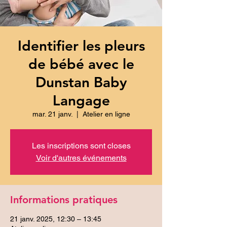
Identifier les pleurs
de bébé avec le
Dunstan Baby
Langage
mar. 21 janv.
  |  
Atelier en ligne
Les inscriptions sont closes
Voir d'autres événements
Informations pratiques
21 janv. 2025, 12:30 – 13:45