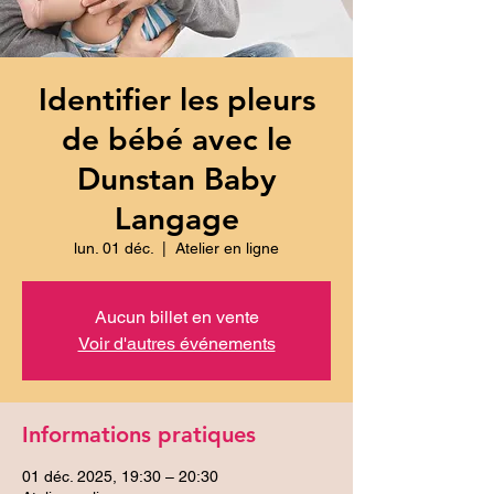
Identifier les pleurs
de bébé avec le
Dunstan Baby
Langage
lun. 01 déc.
  |  
Atelier en ligne
Aucun billet en vente
Voir d'autres événements
Informations pratiques
01 déc. 2025, 19:30 – 20:30