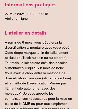
Informations pratiques
27 févr. 2024, 19:30 – 20:45
Atelier en ligne
L'atelier en détails
A partir de 6 mois, vous débuterez la 
diversification alimentaire avec votre bébé. 
Cette étape marque la fin de l’allaitement 
exclusif (qu’il soit au sein ou au biberon). 
Toutefois, le lait couvre 80% des besoins 
alimentaires jusqu’aux 8 mois de bébé. 
Vous avez le choix entre la méthode de 
diversification classique (alimentation lisse) 
et la méthode Diversification Menée par 
l’Enfant dite autonome (avec des 
morceaux). Je vous apporte les 
connaissances nécessaires pour la mise en 
place de la DME ou pour tout simplement 
choisir la méthode qui vous correspond le 