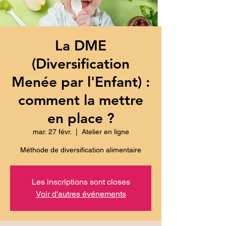
La DME
(Diversification
Menée par l'Enfant) :
comment la mettre
en place ?
mar. 27 févr.
  |  
Atelier en ligne
Méthode de diversification alimentaire
Les inscriptions sont closes
Voir d'autres événements