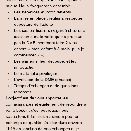
mieux. Nous évoquerons ensemble :
Les bénéfices et inconvénients
La mise en place : règles à respecter 
et posture de l’adulte
Les cas particuliers (« gardé chez une 
assistante maternelle qui ne pratique 
pas la DME, comment faire ? » ou 
encore « mon enfant à 8 mois, puis-je 
commencer ? »)
Les aliments, leur découpe, et leur 
introduction
Le matériel à privilégier
L’évolution de la DME (phases)
Temps d’échanges et de questions 
réponses
L’objectif est de vous apporter les 
connaissances et également de répondre à 
votre besoin, c’est pourquoi, nous 
souhaitons 6 familles maximum pour un 
échange de qualité. L’atelier dure environ 
1h15 en fonction de nos échanges et je 