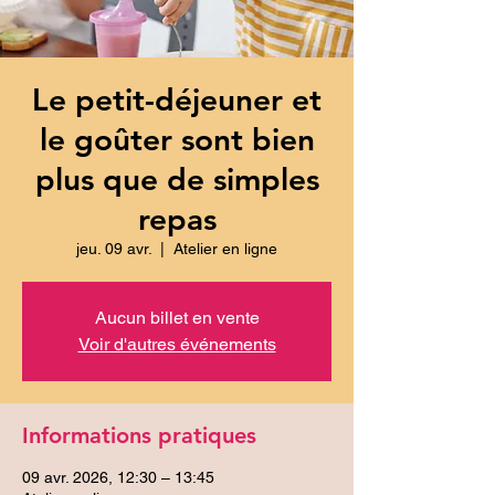
Le petit-déjeuner et
le goûter sont bien
plus que de simples
repas
jeu. 09 avr.
  |  
Atelier en ligne
Aucun billet en vente
Voir d'autres événements
Informations pratiques
09 avr. 2026, 12:30 – 13:45