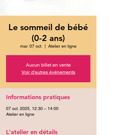
Le sommeil de bébé
(0-2 ans)
mar. 07 oct.
  |  
Atelier en ligne
Aucun billet en vente
Voir d'autres événements
Informations pratiques
07 oct. 2025, 12:30 – 14:00
Atelier en ligne
L'atelier en détails