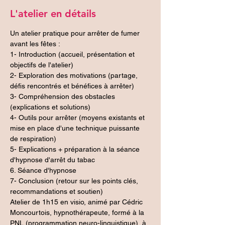
L'atelier en détails
Un atelier pratique pour arrêter de fumer 
avant les fêtes :
1- Introduction (accueil, présentation et 
objectifs de l'atelier)
2- Exploration des motivations (partage, 
défis rencontrés et bénéfices à arrêter)
3- Compréhension des obstacles 
(explications et solutions)
4- Outils pour arrêter (moyens existants et 
mise en place d'une technique puissante 
de respiration)
5- Explications + préparation à la séance 
d'hypnose d'arrêt du tabac
6. Séance d'hypnose
7- Conclusion (retour sur les points clés, 
recommandations et soutien)
Atelier de 1h15 en visio, animé par Cédric 
Moncourtois, hypnothérapeute, formé à la 
PNL (programmation neuro-linguistique), à 