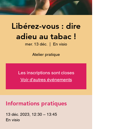
Libérez-vous : dire
adieu au tabac !
mer. 13 déc.
  |  
En visio
Atelier pratique
Les inscriptions sont closes
Voir d'autres événements
Informations pratiques
13 déc. 2023, 12:30 – 13:45
En visio