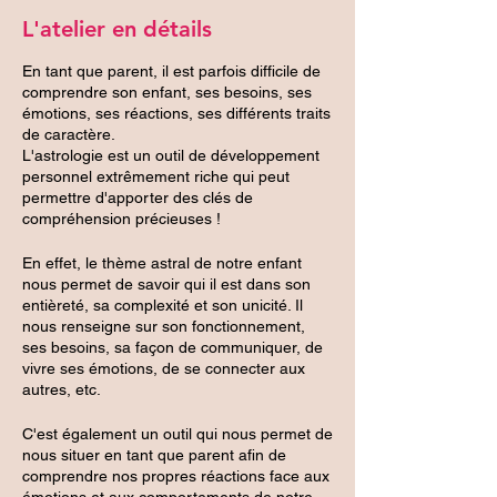
L'atelier en détails
En tant que parent, il est parfois difficile de
comprendre son enfant, ses besoins, ses
émotions, ses réactions, ses différents traits
de caractère.
L'astrologie est un outil de développement
personnel extrêmement riche qui peut
permettre d'apporter des clés de
compréhension précieuses !
En effet, le thème astral de notre enfant
nous permet de savoir qui il est dans son
entièreté, sa complexité et son unicité. Il
nous renseigne sur son fonctionnement,
ses besoins, sa façon de communiquer, de
vivre ses émotions, de se connecter aux
autres, etc.
C'est également un outil qui nous permet de
nous situer en tant que parent afin de
comprendre nos propres réactions face aux
émotions et aux comportements de notre