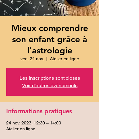
Mieux comprendre
son enfant grâce à
l'astrologie
ven. 24 nov.
  |  
Atelier en ligne
Les inscriptions sont closes
Voir d'autres événements
Informations pratiques
24 nov. 2023, 12:30 – 14:00
Atelier en ligne