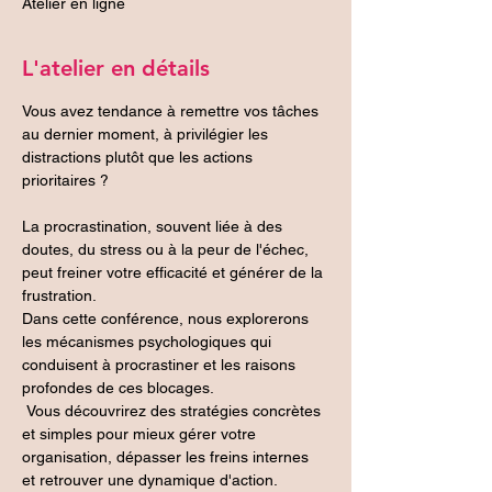
Atelier en ligne
L'atelier en détails
Vous avez tendance à remettre vos tâches 
au dernier moment, à privilégier les 
distractions plutôt que les actions 
prioritaires ? 
La procrastination, souvent liée à des 
doutes, du stress ou à la peur de l'échec, 
peut freiner votre efficacité et générer de la 
frustration.  
Dans cette conférence, nous explorerons 
les mécanismes psychologiques qui 
conduisent à procrastiner et les raisons 
profondes de ces blocages.
 Vous découvrirez des stratégies concrètes 
et simples pour mieux gérer votre 
organisation, dépasser les freins internes 
et retrouver une dynamique d'action. 