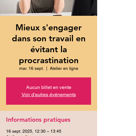
Mieux s'engager
dans son travail en
évitant la
procrastination
mar. 16 sept.
  |  
Atelier en ligne
Aucun billet en vente
Voir d'autres événements
Informations pratiques
16 sept. 2025, 12:30 – 13:45