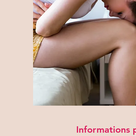
Informations 