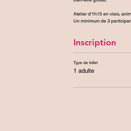
Atelier d'1h15 en visio, ani
Un minimum de 3 participants 
Inscription
Type de billet
1 adulte