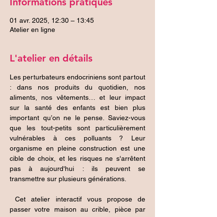
Informations pratiques
01 avr. 2025, 12:30 – 13:45
Atelier en ligne
L'atelier en détails
Les perturbateurs endocriniens sont partout 
: dans nos produits du quotidien, nos 
aliments, nos vêtements… et leur impact 
sur la santé des enfants est bien plus 
important qu’on ne le pense. Saviez-vous 
que les tout-petits sont particulièrement 
vulnérables à ces polluants ? Leur 
organisme en pleine construction est une 
cible de choix, et les risques ne s'arrêtent 
pas à aujourd'hui : ils peuvent se 
transmettre sur plusieurs générations.
 Cet atelier interactif vous propose de 
passer votre maison au crible, pièce par 