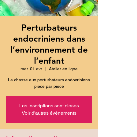
Perturbateurs
endocriniens dans
l’environnement de
l’enfant
mar. 01 avr.
  |  
Atelier en ligne
La chasse aux perturbateurs endocriniens
pièce par pièce
Les inscriptions sont closes
Voir d'autres événements