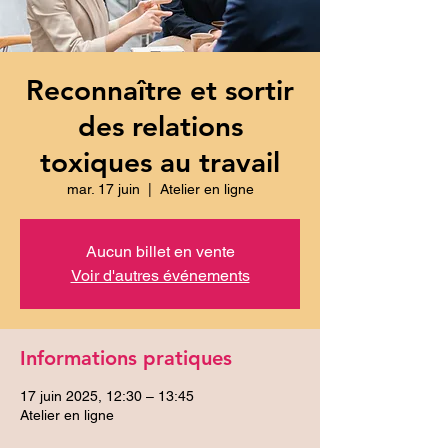
Reconnaître et sortir
des relations
toxiques au travail
mar. 17 juin
  |  
Atelier en ligne
Aucun billet en vente
Voir d'autres événements
Informations pratiques
17 juin 2025, 12:30 – 13:45
Atelier en ligne