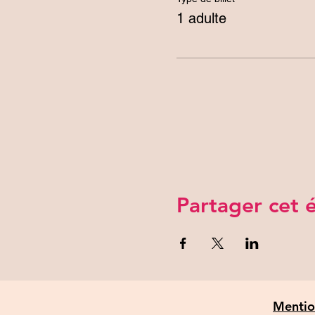
1 adulte
Partager cet
Mentio