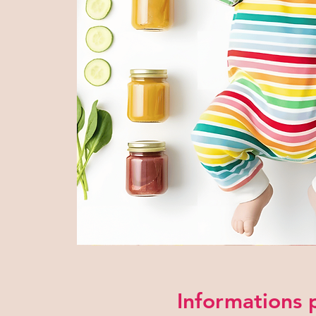
Informations 