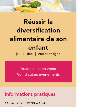
Réussir la
diversification
alimentaire de son
enfant
jeu. 11 déc.
  |  
Atelier en ligne
Aucun billet en vente
Voir d'autres événements
Informations pratiques
11 déc. 2025, 12:30 – 13:45