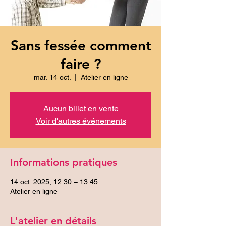
Sans fessée comment
faire ?
mar. 14 oct.
  |  
Atelier en ligne
Aucun billet en vente
Voir d'autres événements
Informations pratiques
14 oct. 2025, 12:30 – 13:45
Atelier en ligne
L'atelier en détails