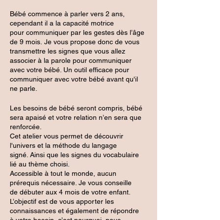
Bébé commence à parler vers 2 ans,
cependant il a la capacité motrice
pour communiquer par les gestes dès l’âge
de 9 mois. Je vous propose donc de vous
transmettre les signes que vous allez
associer à la parole pour communiquer
avec votre bébé. Un outil efficace pour
communiquer avec votre bébé avant qu'il
ne parle.
Les besoins de bébé seront compris, bébé
sera apaisé et votre relation n’en sera que
renforcée.
Cet atelier vous permet de découvrir
l'univers et la méthode du langage
signé. Ainsi que les signes du vocabulaire
lié au thème choisi.
Accessible à tout le monde, aucun
prérequis nécessaire. Je vous conseille
de débuter aux 4 mois de votre enfant.
L’objectif est de vous apporter les
connaissances et également de répondre
à votre besoin, c’est pourquoi, nous