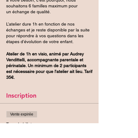
souhaitons 6 familles maximum pour
un échange de qualité.
L’atelier dure 1h en fonction de nos
échanges et je reste disponible par la suite
pour répondre à vos questions dans les
étapes d’évolution de votre enfant.
Atelier de 1h en visio, animé par Audrey
Vendittelli, accompagnante parentale et
périnatale. Un minimum de 2 participants
est nécessaire pour que l'atelier ait lieu. Tarif
35€.
Inscription
Vente expirée
Type de billet
1 adulte