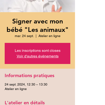
Signer avec mon
bébé "Les animaux"
mar. 24 sept.
  |  
Atelier en ligne
Les inscriptions sont closes
Voir d'autres événements
Informations pratiques
24 sept. 2024, 12:30 – 13:30
Atelier en ligne
L'atelier en détails