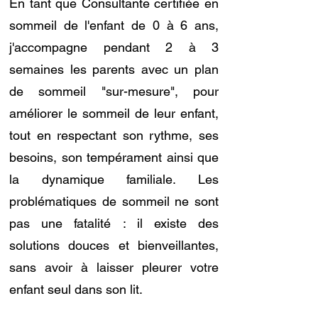
En tant que Consultante certifiée en
sommeil de l'enfant de 0 à 6 ans,
j'accompagne pendant 2 à 3
semaines les parents avec un plan
de sommeil "sur-mesure", pour
améliorer le sommeil de leur enfant,
tout en respectant son rythme, ses
besoins, son tempérament ainsi que
la dynamique familiale. Les
problématiques de sommeil ne sont
pas une fatalité : il existe des
solutions douces et bienveillantes,
sans avoir à laisser pleurer votre
enfant seul dans son lit.