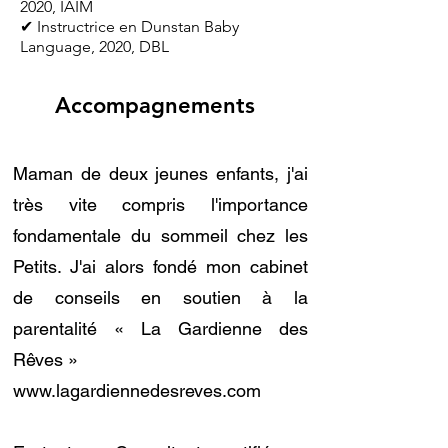
2020, IAIM
✔ Instructrice en Dunstan Baby
Language, 2020, DBL
Accompagnements
Maman de deux jeunes enfants, j'ai
très vite compris l'importance
fondamentale du sommeil chez les
Petits. J'ai alors fondé mon cabinet
de conseils en soutien à la
parentalité « La Gardienne des
Rêves »
www.lagardiennedesreves.com