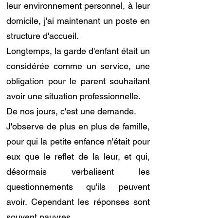
leur environnement personnel, à leur
domicile, j'ai maintenant un poste en
structure d'accueil.
Longtemps, la garde d'enfant était un
considérée comme un service, une
obligation pour le parent souhaitant
avoir une situation professionnelle.
De nos jours, c'est une demande.
J'observe de plus en plus de famille,
pour qui la petite enfance n'était pour
eux que le reflet de la leur, et qui,
désormais verbalisent les
questionnements qu'ils peuvent
avoir. Cependant les réponses sont
souvent pauvres.