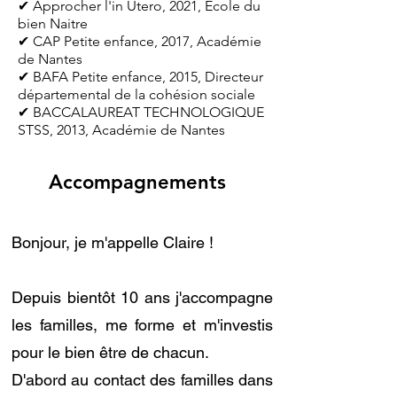
✔ Approcher l'in Utero, 2021, Ecole du
bien Naitre
✔ CAP Petite enfance, 2017, Académie
de Nantes
✔ BAFA Petite enfance, 2015, Directeur
départemental de la cohésion sociale
✔ BACCALAUREAT TECHNOLOGIQUE
STSS, 2013, Académie de Nantes
Accompagnements
Bonjour, je m'appelle Claire !
Depuis bientôt 10 ans j'accompagne
les familles, me forme et m'investis
pour le bien être de chacun.
D'abord au contact des familles dans