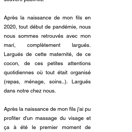
Après la naissance de mon fils en
2020, tout début de pandémie, nous
nous sommes retrouvés avec mon
mari, complètement largués.
Largués de cette maternité, de ce
cocon, de ces petites attentions
quotidiennes où tout était organisé
(repas, ménage, soins..). Largués
dans notre chez nous.
Après la naissance de mon fils j'ai pu
profiter d'un massage du visage et
ça à été le premier moment de