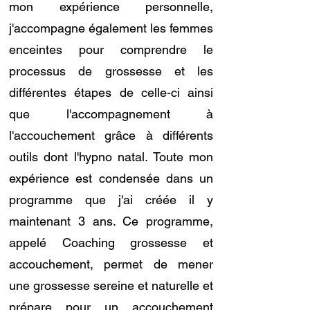
mon expérience personnelle,
j'accompagne également les femmes
enceintes pour comprendre le
processus de grossesse et les
différentes étapes de celle-ci ainsi
que l'accompagnement à
l'accouchement grâce à différents
outils dont l'hypno natal. Toute mon
expérience est condensée dans un
programme que j'ai créée il y
maintenant 3 ans. Ce programme,
appelé Coaching grossesse et
accouchement, permet de mener
une grossesse sereine et naturelle et
prépare pour un accouchement