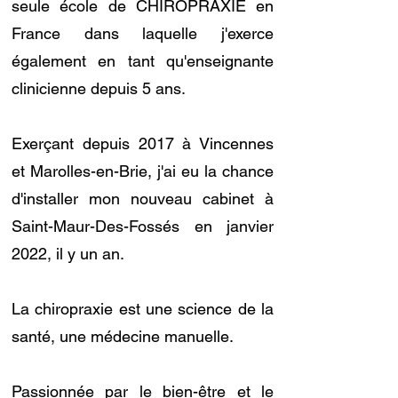
seule école de CHIROPRAXIE en
France dans laquelle j'exerce
également en tant qu'enseignante
clinicienne depuis 5 ans.
Exerçant depuis 2017 à Vincennes
et Marolles-en-Brie, j'ai eu la chance
d'installer mon nouveau cabinet à
Saint-Maur-Des-Fossés en janvier
2022, il y un an.
La chiropraxie est une science de la
santé, une médecine manuelle.
Passionnée par le bien-être et le