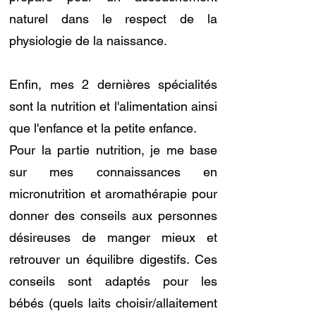
naturel dans le respect de la
physiologie de la naissance.
Enfin, mes 2 dernières spécialités
sont la nutrition et l'alimentation ainsi
que l'enfance et la petite enfance.
Pour la partie nutrition, je me base
sur mes connaissances en
micronutrition et aromathérapie pour
donner des conseils aux personnes
désireuses de manger mieux et
retrouver un équilibre digestifs. Ces
conseils sont adaptés pour les
bébés (quels laits choisir/allaitement