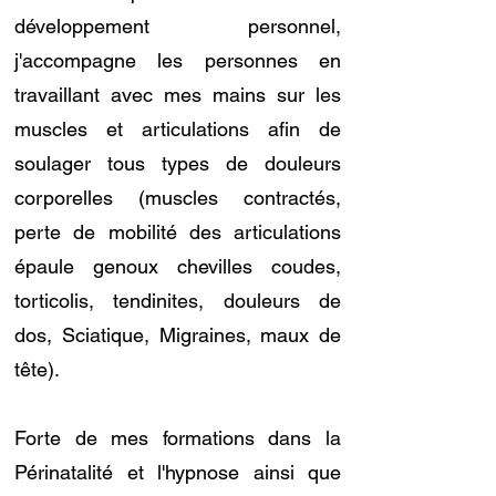
développement personnel,
j'accompagne les personnes en
travaillant avec mes mains sur les
muscles et articulations afin de
soulager tous types de douleurs
corporelles (muscles contractés,
perte de mobilité des articulations
épaule genoux chevilles coudes,
torticolis, tendinites, douleurs de
dos, Sciatique, Migraines, maux de
tête).
Forte de mes formations dans la
Périnatalité et l'hypnose ainsi que