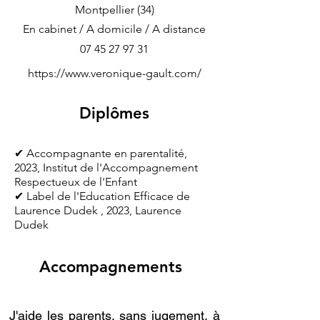
Montpellier (34)
En cabinet / A domicile / A distance
07 45 27 97 31
https://www.veronique-gault.com/
Diplômes
✔ Accompagnante en parentalité,
2023, Institut de l'Accompagnement
Respectueux de l'Enfant
✔ Label de l'Education Efficace de
Laurence Dudek , 2023, Laurence
Dudek
Accompagnements
J'aide les parents, sans jugement, à