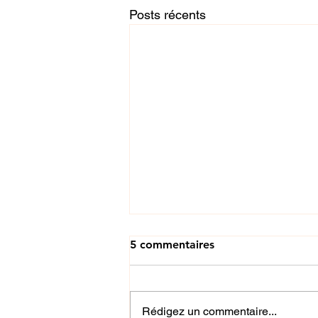
Posts récents
5 commentaires
Rédigez un commentaire...