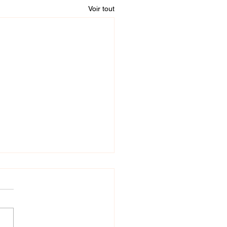
Voir tout