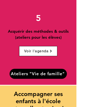
5
Acquérir des méthodes & outils
(ateliers pour les élèves)
Voir l'agenda
Ateliers "Vie de famille"
Accompagner ses
enfants à l'école