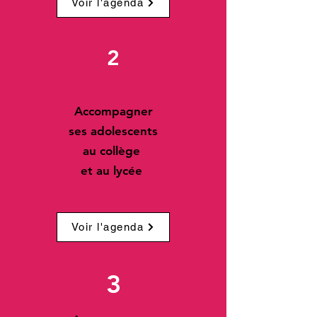
Voir l'agenda
2
Accompagner
ses adolescents
au collège
et au lycée
Voir l'agenda
3