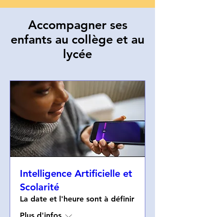
Accompagner ses
enfants au collège et au
lycée
Intelligence Artificielle et
Scolarité
La date et l'heure sont à définir
Plus d'infos