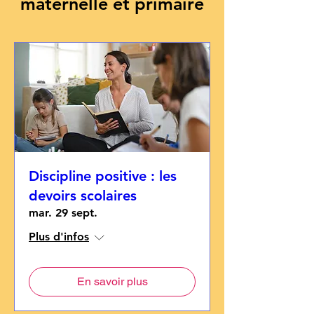
maternelle et primaire
Discipline positive : les
devoirs scolaires
mar. 29 sept.
Plus d'infos
En savoir plus