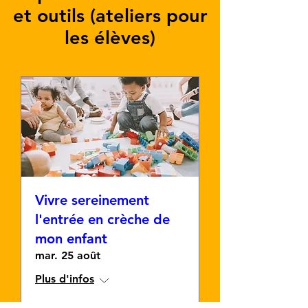
et outils (ateliers pour
les élèves)
Vivre sereinement
l'entrée en crèche de
mon enfant
mar. 25 août
Plus d'infos