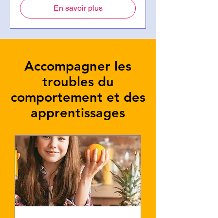
En savoir plus
Accompagner les
troubles du
comportement et des
apprentissages