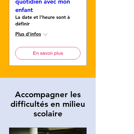
quotidien avec mon
enfant
La date et l'heure sont à
définir
Plus d'infos
En savoir plus
Accompagner les
difficultés en milieu
scolaire