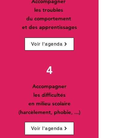
Accompagner
les troubles
du comportement
et
des apprentissages
Voir l'agenda
4
Accompagner
les difficultés
en milieu scolaire
(harcèlement, phobie, ...)
Voir l'agenda