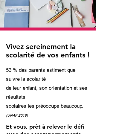
Vivez sereinement la
scolarité de vos enfants !
53
% des parents estiment que
suivre la scolarité
de leur enfant, son orientation et ses
résultats
scolaires les préoccupe beaucoup.
(UNAF, 2018)
Et vous, prêt à relever le défi