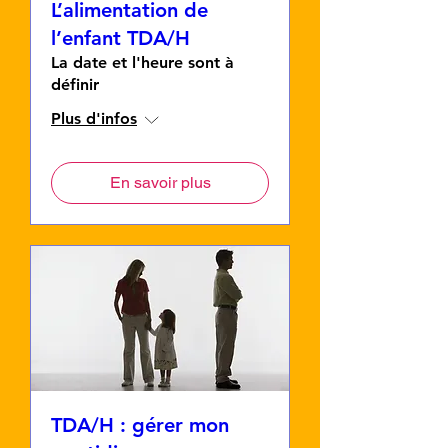
L’alimentation de
l’enfant TDA/H
La date et l'heure sont à
définir
Plus d'infos
En savoir plus
TDA/H : gérer mon