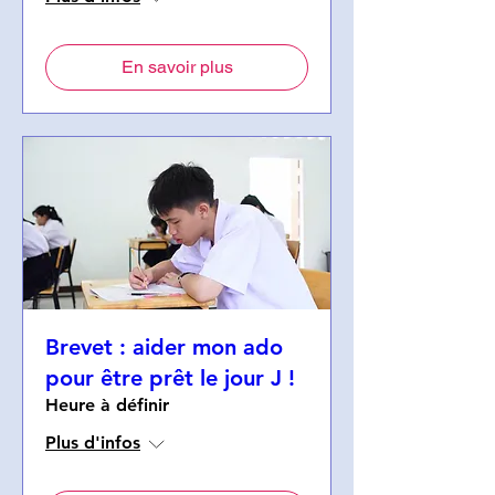
En savoir plus
Brevet : aider mon ado
pour être prêt le jour J !
Heure à définir
Plus d'infos